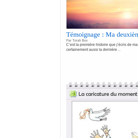
Témoignage : Ma deuxièm
Par Torah Box
C’est la première histoire que j’écris de ma 
certainement aussi la dernière…