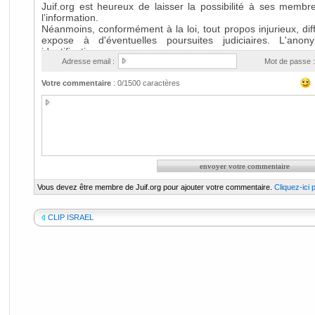
Adresse email :
Mot de passe :
Votre commentaire
:
0
/1500 caractères
Vous devez être membre de Juif.org pour ajouter votre commentaire.
Cliquez-ici
CLIP ISRAEL