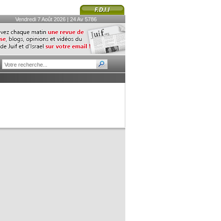
Vendredi 7 Août 2026 | 24 Av 5786