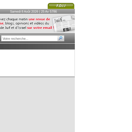
Samedi 8 Août 2026 | 25 Av 5786