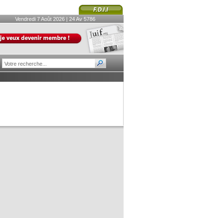
Vendredi 7 Août 2026 | 24 Av 5786