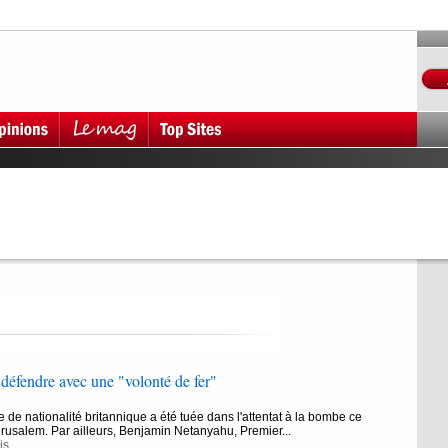
e défendre avec une "volonté de fer"
de nationalité britannique a été tuée dans l'attentat à la bombe ce
rusalem. Par ailleurs, Benjamin Netanyahu, Premier...
is