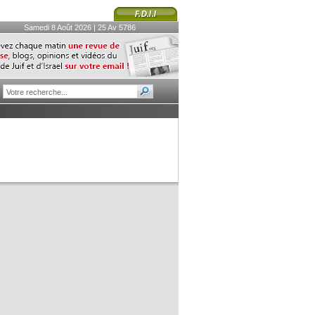
Samedi 8 Août 2026 | 25 Av 5786