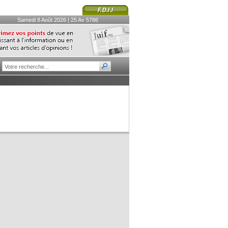
Samedi 8 Août 2026 | 25 Av 5786