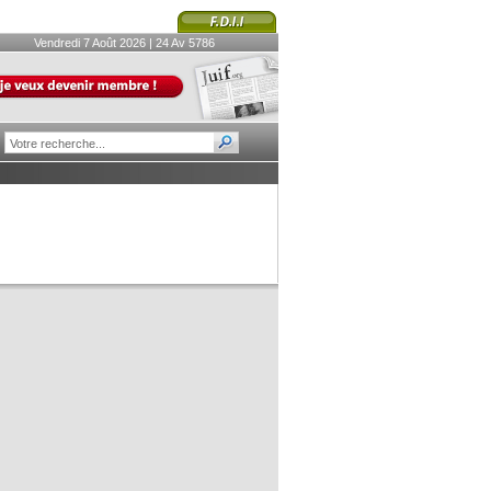
Vendredi 7 Août 2026 | 24 Av 5786