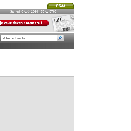
Samedi 8 Août 2026 | 25 Av 5786