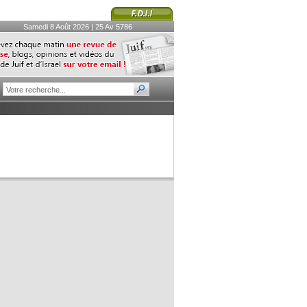
Samedi 8 Août 2026 | 25 Av 5786