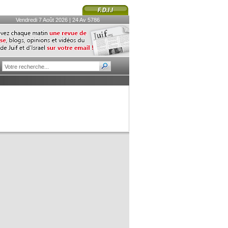
Vendredi 7 Août 2026 | 24 Av 5786