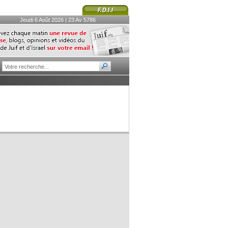
Jeudi 6 Août 2026 | 23 Av 5786