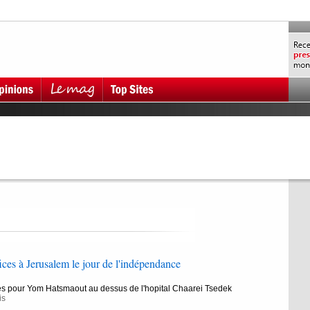
fices à Jerusalem le jour de l'indépendance
ces pour Yom Hatsmaout au dessus de l'hopital Chaarei Tsedek
is