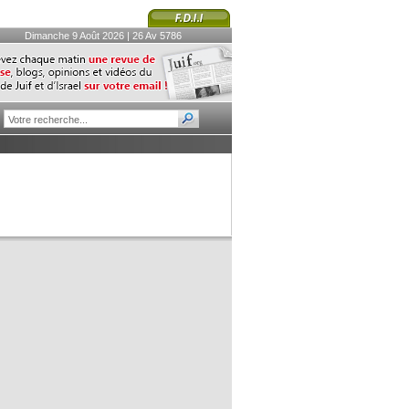
Dimanche 9 Août 2026 | 26 Av 5786