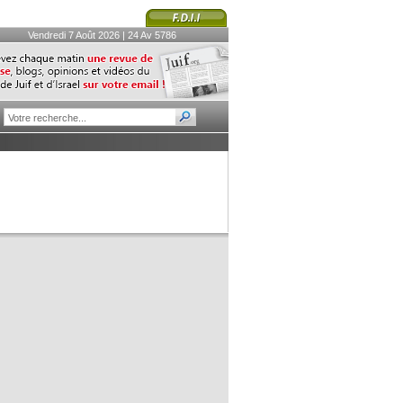
Vendredi 7 Août 2026 | 24 Av 5786