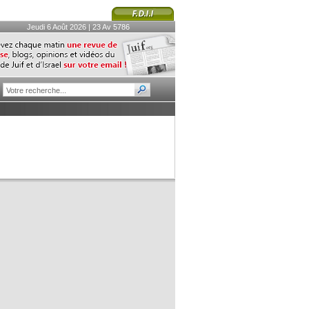
Jeudi 6 Août 2026 | 23 Av 5786