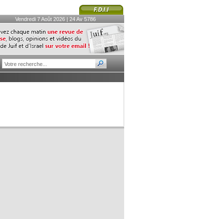
Vendredi 7 Août 2026 | 24 Av 5786