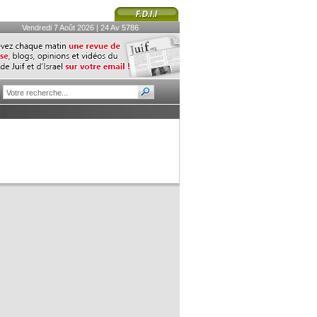
Vendredi 7 Août 2026 | 24 Av 5786