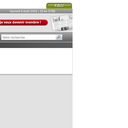
Samedi 8 Août 2026 | 25 Av 5786