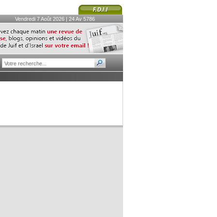
Vendredi 7 Août 2026 | 24 Av 5786