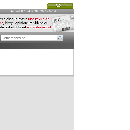
Samedi 8 Août 2026 | 25 Av 5786