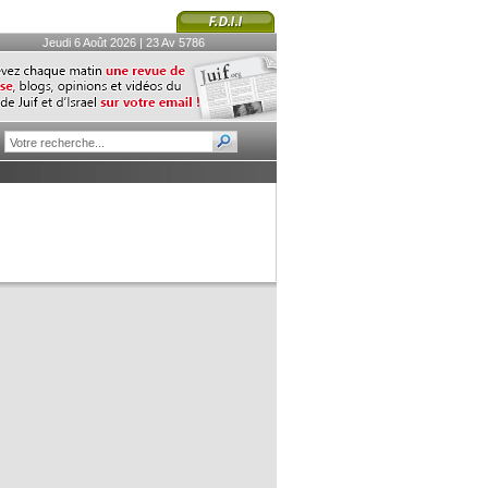
Jeudi 6 Août 2026 | 23 Av 5786