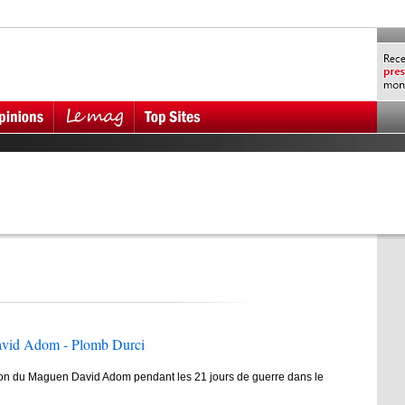
vid Adom - Plomb Durci
tion du Maguen David Adom pendant les 21 jours de guerre dans le