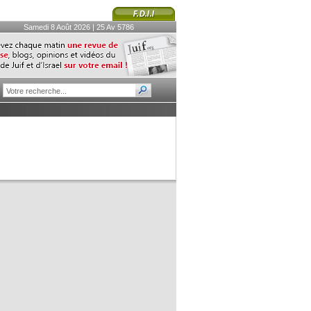
Samedi 8 Août 2026 | 25 Av 5786