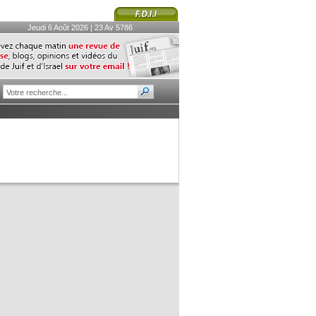
Jeudi 6 Août 2026 | 23 Av 5786