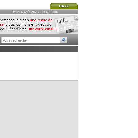
Jeudi 6 Août 2026 | 23 Av 5786