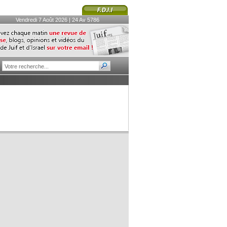
Vendredi 7 Août 2026 | 24 Av 5786