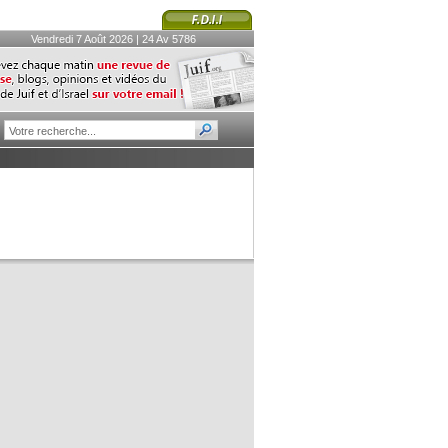
Vendredi 7 Août 2026 | 24 Av 5786