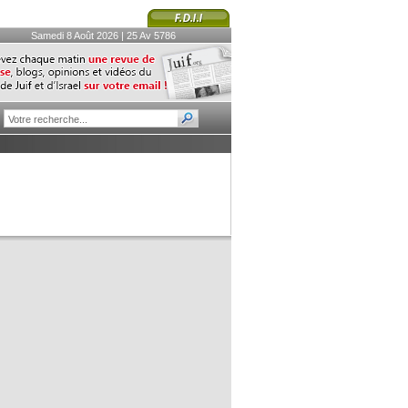
Samedi 8 Août 2026 | 25 Av 5786