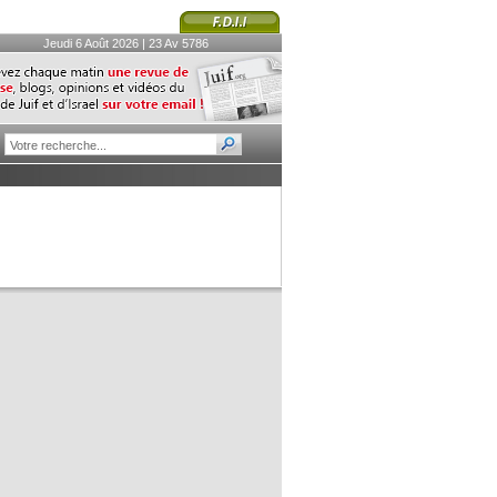
Jeudi 6 Août 2026 | 23 Av 5786