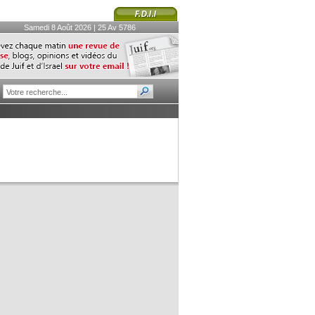
Samedi 8 Août 2026 | 25 Av 5786