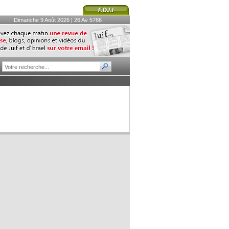
Dimanche 9 Août 2026 | 26 Av 5786