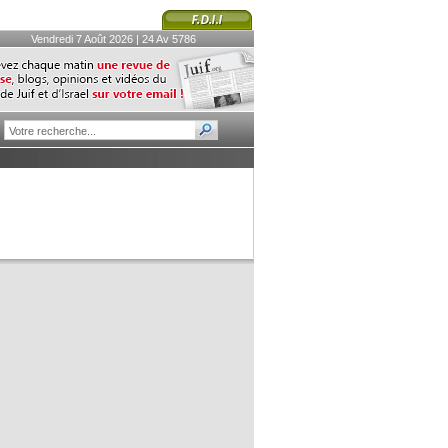
Vendredi 7 Août 2026 | 24 Av 5786