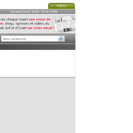
Samedi 8 Août 2026 | 25 Av 5786