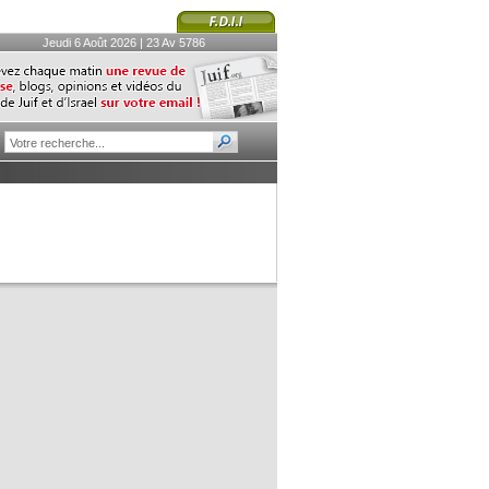
Jeudi 6 Août 2026 | 23 Av 5786