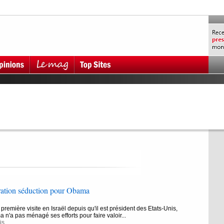
ération séduction pour Obama
première visite en Israël depuis qu'il est président des Etats-Unis,
n'a pas ménagé ses efforts pour faire valoir...
is