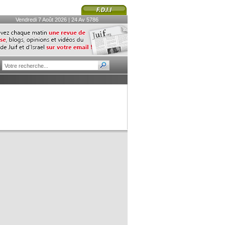
Vendredi 7 Août 2026 | 24 Av 5786