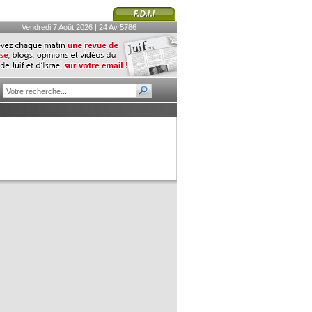
Vendredi 7 Août 2026 | 24 Av 5786