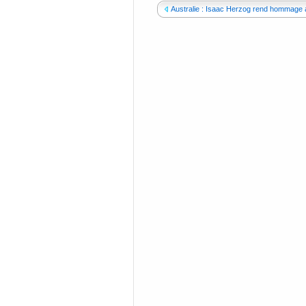
Australie : Isaac Herzog rend hommage a