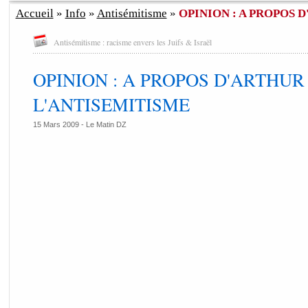
Accueil
»
Info
»
Antisémitisme
»
OPINION : A PROPOS D
Antisémitisme : racisme envers les Juifs & Israël
OPINION : A PROPOS D'ARTHUR
L'ANTISEMITISME
15 Mars 2009 -
Le Matin DZ