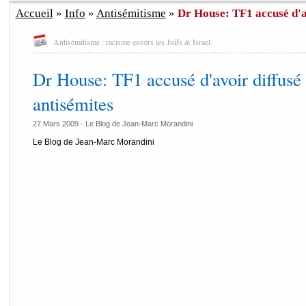
Accueil
»
Info
»
Antisémitisme
»
Dr House: TF1 accusé d'av
Antisémitisme : racisme envers les Juifs & Israël
Dr House: TF1 accusé d'avoir diffusé
antisémites
27 Mars 2009 -
Le Blog de Jean-Marc Morandini
Le Blog de Jean-Marc Morandini