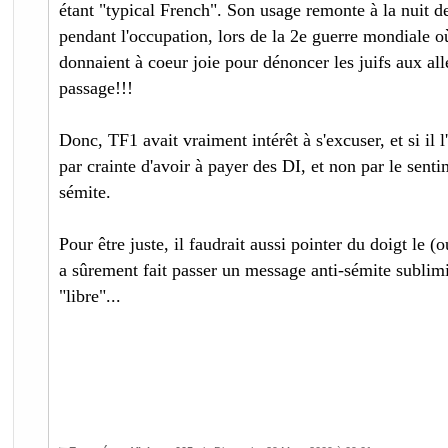
étant "typical French". Son usage remonte à la nuit de
pendant l'occupation, lors de la 2e guerre mondiale où
donnaient à coeur joie pour dénoncer les juifs aux all
passage!!!
Donc, TF1 avait vraiment intérêt à s'excuser, et si il l
par crainte d'avoir à payer des DI, et non par le senti
sémite.
Pour être juste, il faudrait aussi pointer du doigt le (o
a sûrement fait passer un message anti-sémite sublimi
"libre"...