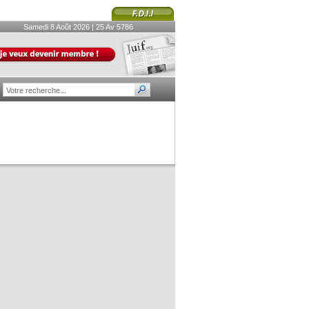
Samedi 8 Août 2026 | 25 Av 5786