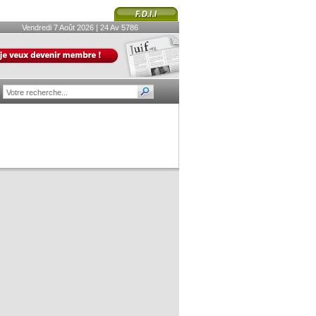
Vendredi 7 Août 2026 | 24 Av 5786