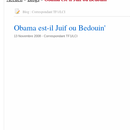
Blog :
Correspondant TF1/LCI
Obama est-il Juif ou Bedouin'
13 Novembre 2008 -
Correspondant TF1/LCI