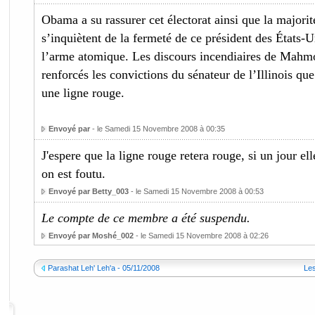
Obama a su rassurer cet électorat ainsi que la majorit
s’inquiètent de la fermeté de ce président des États-U
l’arme atomique. Les discours incendiaires de Mah
renforcés les convictions du sénateur de l’Illinois que 
une ligne rouge.
Envoyé par
- le Samedi 15 Novembre 2008 à 00:35
J'espere que la ligne rouge retera rouge, si un jour el
on est foutu.
Envoyé par Betty_003
- le Samedi 15 Novembre 2008 à 00:53
Le compte de ce membre a été suspendu.
Envoyé par Moshé_002
- le Samedi 15 Novembre 2008 à 02:26
Parashat Leh' Leh'a - 05/11/2008
Les