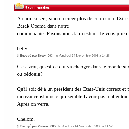
5 commentaires
A quoi ca sert, sinon a creer plus de confusion. Est-
Barak Obama dans notre
communaute. Posons nous la question. Je vous jure que
betty
Envoyé par Betty_003
- le Vendredi 14 Novembre 2008 à 14:28
C'est vrai, qu'est-ce qui va changer dans le monde si 
ou bédouin?
Qu'il soit déjà un président des Etats-Unis correct et 
mouvance islamiste qui semble l'avoir pas mal entouré
Après on verra.
Chalom.
Envoyé par Viviane_005
- le Vendredi 14 Novembre 2008 à 14:57