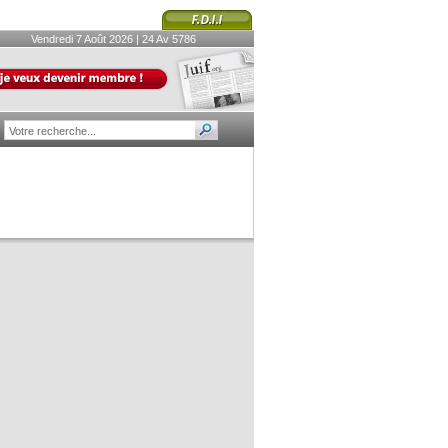
Vendredi 7 Août 2026 | 24 Av 5786