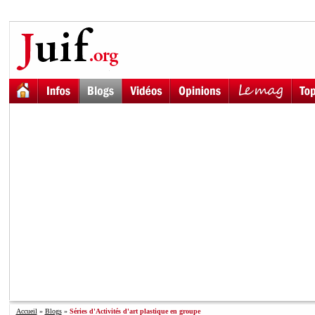
Accueil
»
Blogs
»
Séries d'Activités d'art plastique en groupe