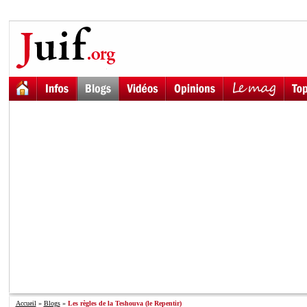
Accueil
»
Blogs
»
Les règles de la Teshouva (le Repentir)