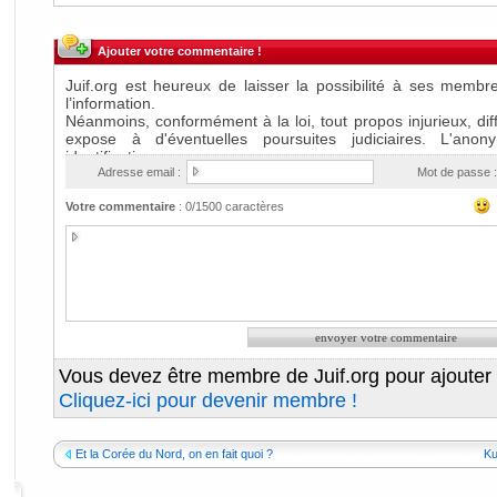
Ajouter votre commentaire !
Adresse email :
Mot de passe :
Votre commentaire
:
0
/1500 caractères
Vous devez être membre de Juif.org pour ajouter
Cliquez-ici pour devenir membre !
Et la Corée du Nord, on en fait quoi ?
Ku