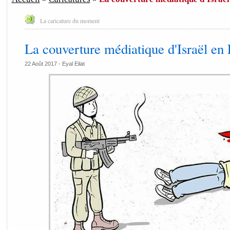
La caricature du moment
La couverture médiatique d'Israël en
22 Août 2017 -
Eyal Eilat