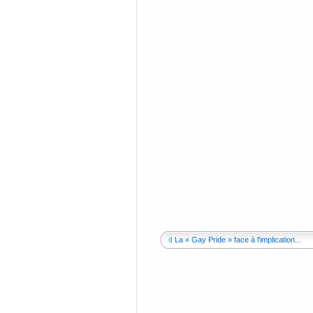
La « Gay Pride » face à l'implication...