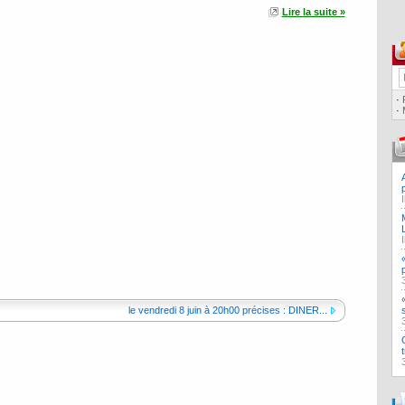
Lire la suite »
·
·
le vendredi 8 juin à 20h00 précises : DINER...