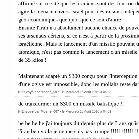
affirmé sur ce site que les iraniens sont des fous ou
agite la menace envers Israël pour des raisons indép
géo-économiques que quoi que ce soit d'autre.
Ensuite l'Iran n'a absolument aucune chance de pouvoi
ses arsenaux aériens, si ce n'est à partir de la proximi
israélienne. Mais le lancement d'un missile pouvant t
atomique, n'est pas comme le lancement d'un missile 
de 35 kilos !
Maintenant adapté un S300 conçu pour l'interception s
d'une ogive est impossible, donc les mollahs reste dan
Envoyé par Moshé_007
- le Mercredi 18 Août 2010 à 04:30
de transformer un S300 en missile balistique !
Envoyé par Moshé_007
- le Mercredi 18 Août 2010 à 04:31
he he he he j'ai toujours dit depuis plus de 3 ans qu'i
l'iran ben voila je ne me suis pas trompe !!!!!!!!!!!!!!!