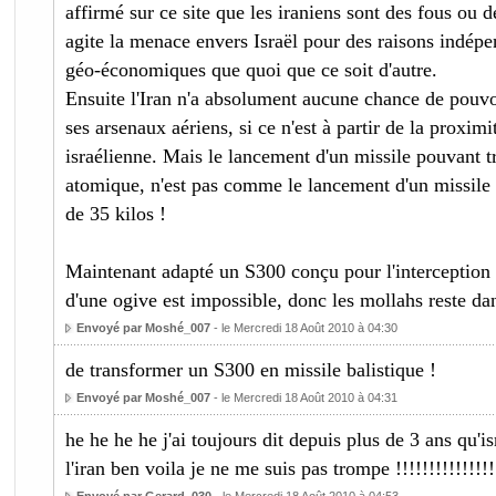
affirmé sur ce site que les iraniens sont des fous ou
agite la menace envers Israël pour des raisons indép
géo-économiques que quoi que ce soit d'autre.
Ensuite l'Iran n'a absolument aucune chance de pouvoi
ses arsenaux aériens, si ce n'est à partir de la proximi
israélienne. Mais le lancement d'un missile pouvant t
atomique, n'est pas comme le lancement d'un missile 
de 35 kilos !
Maintenant adapté un S300 conçu pour l'interception s
d'une ogive est impossible, donc les mollahs reste dan
Envoyé par Moshé_007
- le Mercredi 18 Août 2010 à 04:30
de transformer un S300 en missile balistique !
Envoyé par Moshé_007
- le Mercredi 18 Août 2010 à 04:31
he he he he j'ai toujours dit depuis plus de 3 ans qu'i
l'iran ben voila je ne me suis pas trompe !!!!!!!!!!!!!!!