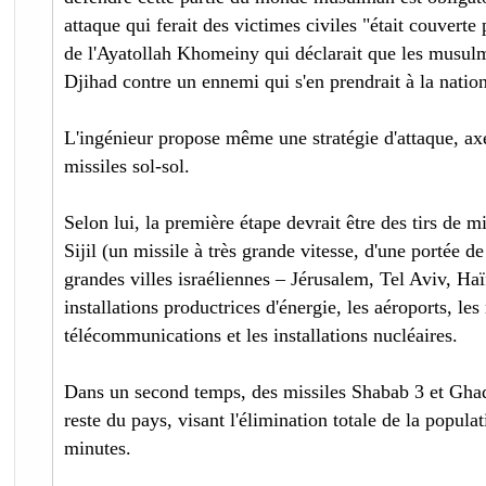
attaque qui ferait des victimes civiles "était couver
de l'Ayatollah Khomeiny qui déclarait que les musulm
Djihad contre un ennemi qui s'en prendrait à la natio
L'ingénieur propose même une stratégie d'attaque, axée
missiles sol-sol.
Selon lui, la première étape devrait être des tirs de mi
Sijil (un missile à très grande vitesse, d'une portée 
grandes villes israéliennes – Jérusalem, Tel Aviv, Haïf
installations productrices d'énergie, les aéroports, les
télécommunications et les installations nucléaires.
Dans un second temps, des missiles Shabab 3 et Ghade
reste du pays, visant l'élimination totale de la populat
minutes.