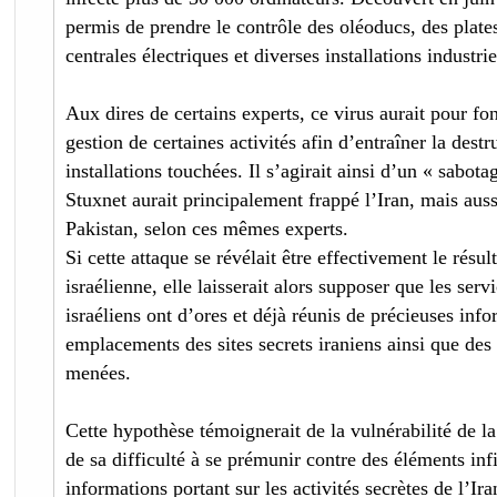
permis de prendre le contrôle des oléoducs, des plate
centrales électriques et diverses installations industrie
Aux dires de certains experts, ce virus aurait pour fo
gestion de certaines activités afin d’entraîner la dest
installations touchées. Il s’agirait ainsi d’un « sabota
Stuxnet aurait principalement frappé l’Iran, mais auss
Pakistan, selon ces mêmes experts.
Si cette attaque se révélait être effectivement le résul
israélienne, elle laisserait alors supposer que les ser
israéliens ont d’ores et déjà réunis de précieuses inf
emplacements des sites secrets iraniens ainsi que des 
menées.
Cette hypothèse témoignerait de la vulnérabilité de l
de sa difficulté à se prémunir contre des éléments infi
informations portant sur les activités secrètes de l’Ira