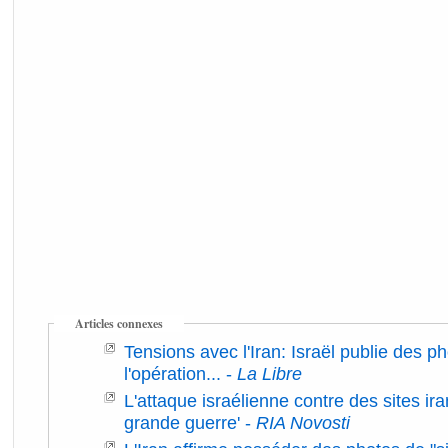
Articles connexes
Tensions avec l'Iran: Israël publie des p
l'opération...
-
La Libre
L'attaque israélienne contre des sites ir
grande guerre'
-
RIA Novosti